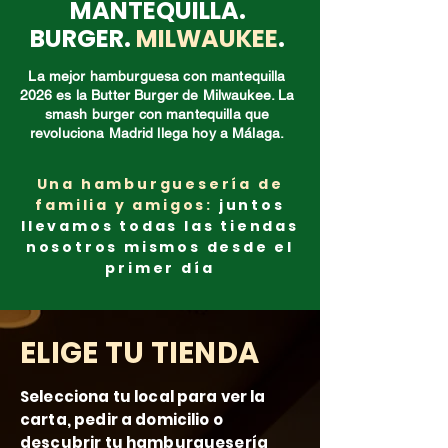
MANTEQUILLA.
BURGER.
MILWAUKEE
.
La mejor hamburguesa con mantequilla
2026 es la Butter Burger de Milwaukee. La
smash burger con mantequilla que
revoluciona Madrid llega hoy a Málaga.
Una hamburguesería de
familia y amigos:
juntos
llevamos todas las tiendas
nosotros mismos desde el
primer día
ELIGE TU TIENDA
Selecciona tu local para ver la
carta, pedir a domicilio o
descubrir tu hamburguesería