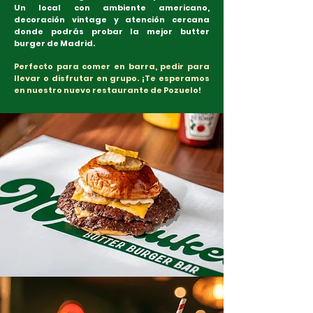
Un local con ambiente americano,
decoración vintage y atención cercana
donde podrás probar la mejor butter
burger de Madrid.
Perfecto para comer en barra, pedir para
llevar o disfrutar en grupo. ¡Te esperamos
en nuestro nuevo restaurante de Pozuelo!